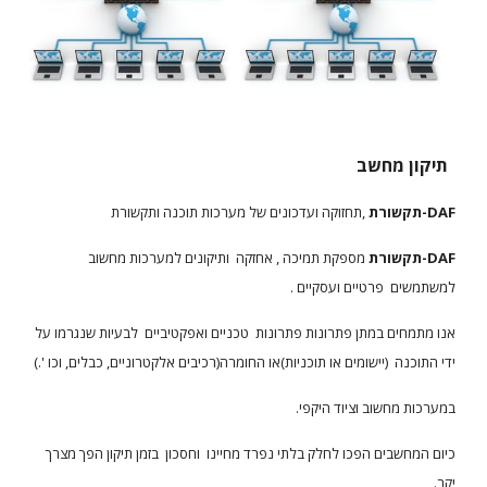
תיקון מחשב
DAF-תקשורת
,תחזוקה ועדכונים של מערכות תוכנה ותקשורת
DAF-תקשורת
מספקת תמיכה , אחזקה ותיקונים למערכות מחשוב
למשתמשים פרטיים ועסקיים .
אנו מתמחים במתן פתרונות פתרונות טכניים ואפקטיביים לבעיות שנגרמו על
ידי התוכנה (יישומים או תוכניות)או החומרה(רכיבים אלקטרוניים, כבלים, וכו '.)
במערכות מחשוב וציוד היקפי.
כיום המחשבים הפכו לחלק בלתי נפרד מחיינו וחסכון בזמן תיקון הפך מצרך
יקר.